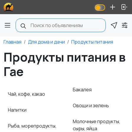
Главная
Для дома и дачи
Продукты питания
Продукты питания в
Гае
Бакалея
Чай, кофе, какао
Овощи и зелень
Напитки
Молочные продукты,
Рыба, морепродукты,
сыры, яйца