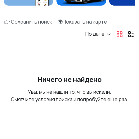
👉 Сохранить поиск
🌍Показать на карте
По дате
Ничего не найдено
Увы, мы не нашли то, что вы искали.
Смягчите условия поиска и попробуйте еще раз.