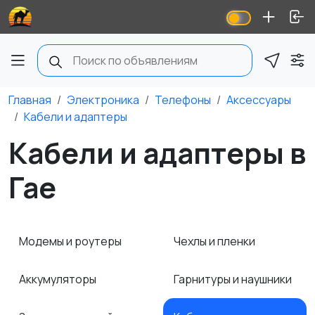
Главная
Электроника
Телефоны
Аксессуары
Кабели и адаптеры
Кабели и адаптеры в
Гае
Модемы и роутеры
Чехлы и пленки
Аккумуляторы
Гарнитуры и наушники