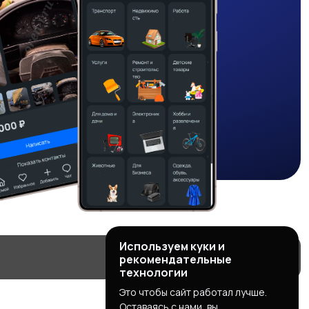
Используем куки и
рекомендательные
технологии
Это чтобы сайт работал лучше.
Оставаясь с нами, вы