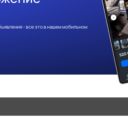
ъявления - все это в нашем мобильном