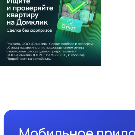
Мобильное прил