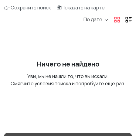
👉 Сохранить поиск
🌍Показать на карте
По дате
Ничего не найдено
Увы, мы не нашли то, что вы искали.
Смягчите условия поиска и попробуйте еще раз.