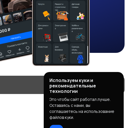
Используем куки и
рекомендательные
технологии
Это чтобы сайт работал лучше.
Оставаясь с нами, вы
соглашаетесь на использование
файлов куки.