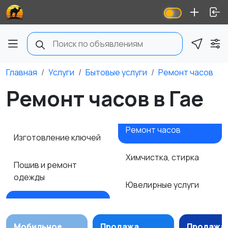
Главная
Услуги
Бытовые услуги
Ремонт часов
Ремонт часов в Гае
Ремонт часов
Изготовление ключей
Химчистка, стирка
Пошив и ремонт
одежды
Ювелирные услуги
Мобильное
Продажа
Продажа