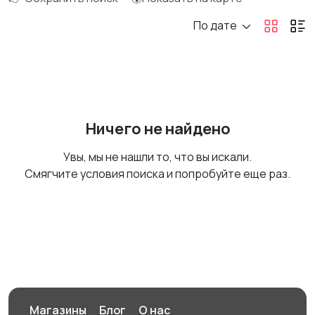
По дате
Ничего не найдено
Увы, мы не нашли то, что вы искали.
Смягчите условия поиска и попробуйте еще раз.
Магазины
Блог
О нас