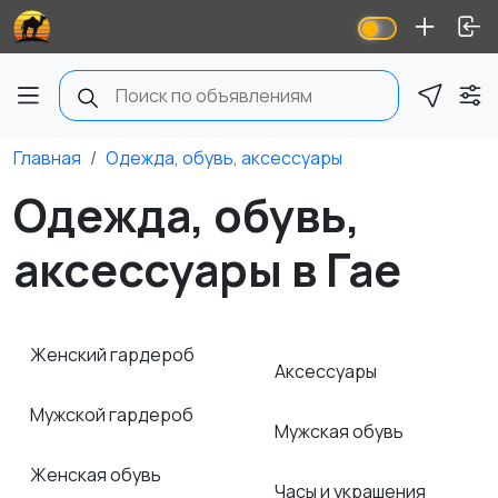
Главная
Одежда, обувь, аксессуары
Одежда, обувь,
аксессуары в Гае
Женский гардероб
Аксессуары
Мужской гардероб
Мужская обувь
Женская обувь
Часы и украшения