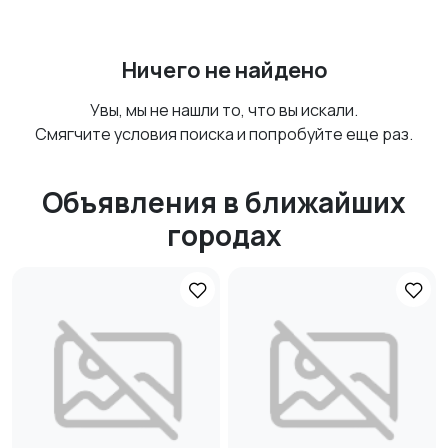
Ничего не найдено
Увы, мы не нашли то, что вы искали.
Смягчите условия поиска и попробуйте еще раз.
Объявления в ближайших
городах