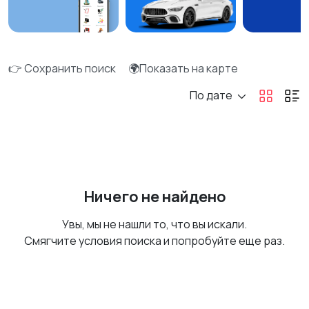
👉 Сохранить поиск
🌍Показать на карте
По дате
Ничего не найдено
Увы, мы не нашли то, что вы искали.
Смягчите условия поиска и попробуйте еще раз.