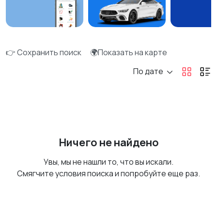
👉 Сохранить поиск
🌍Показать на карте
По дате
Ничего не найдено
Увы, мы не нашли то, что вы искали.
Смягчите условия поиска и попробуйте еще раз.