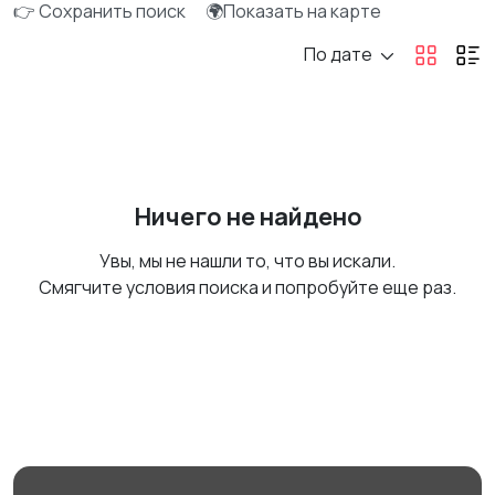
👉 Сохранить поиск
🌍Показать на карте
По дате
Ничего не найдено
Увы, мы не нашли то, что вы искали.
Смягчите условия поиска и попробуйте еще раз.