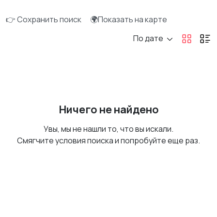
👉 Сохранить поиск
🌍Показать на карте
По дате
Ничего не найдено
Увы, мы не нашли то, что вы искали.
Смягчите условия поиска и попробуйте еще раз.