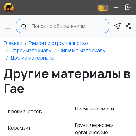
Главная
Ремонт и строительство
Стройматериалы
Сыпучие материалы
Другие материалы
Другие материалы в
Гае
Песчаные смеси
Крошка, отсев
Грунт, чернозем,
Керамзит
органические