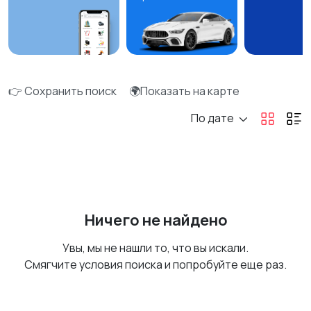
👉 Сохранить поиск
🌍Показать на карте
По дате
Ничего не найдено
Увы, мы не нашли то, что вы искали.
Смягчите условия поиска и попробуйте еще раз.