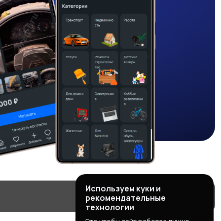
Используем куки и
рекомендательные
технологии