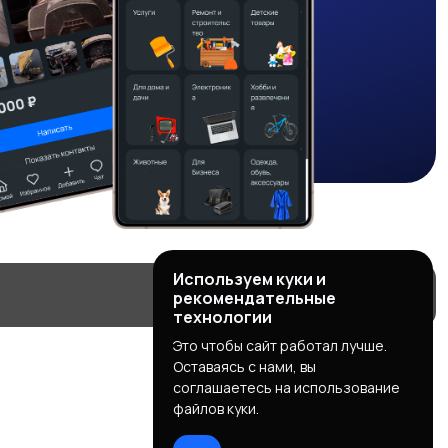
Используем куки и
рекомендательные
технологии
Это чтобы сайт работал лучше.
Оставаясь с нами, вы
соглашаетесь на использование
файлов куки.