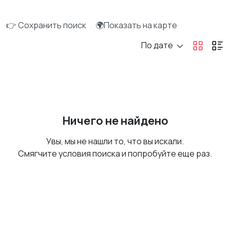
👉 Сохранить поиск
🌍Показать на карте
По дате
Ничего не найдено
Увы, мы не нашли то, что вы искали.
Смягчите условия поиска и попробуйте еще раз.