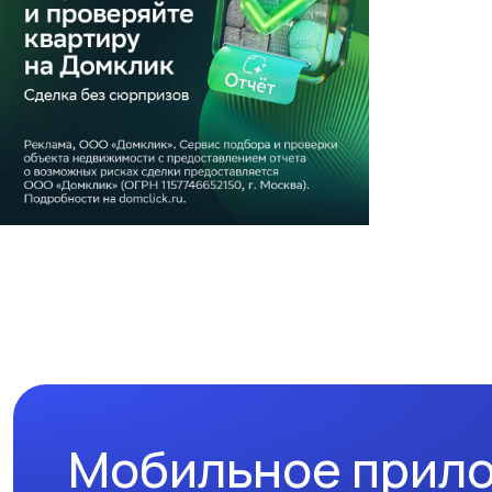
Мобильное прил