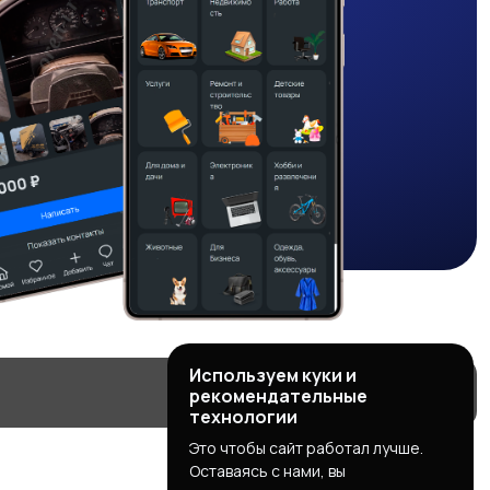
Используем куки и
рекомендательные
технологии
Это чтобы сайт работал лучше.
Оставаясь с нами, вы