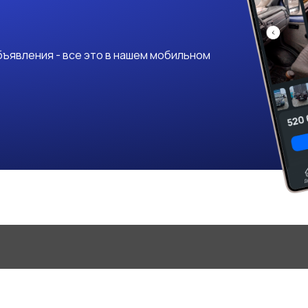
ъявления - все это в нашем мобильном