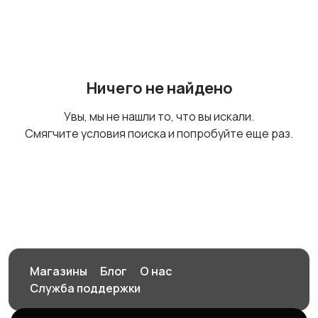
Ничего не найдено
Увы, мы не нашли то, что вы искали.
Смягчите условия поиска и попробуйте еще раз.
Магазины
Блог
О нас
Служба поддержки