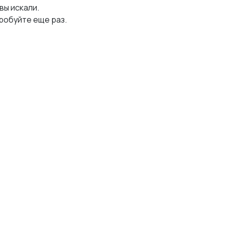
 вы искали.
робуйте еще раз.