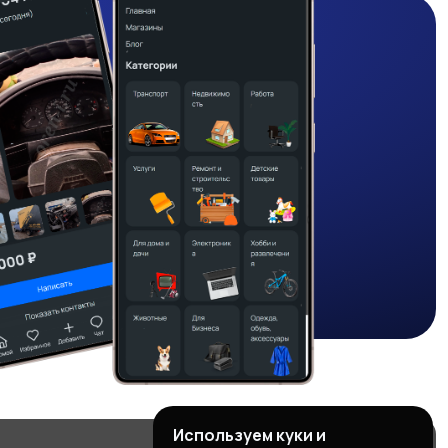
Используем куки и