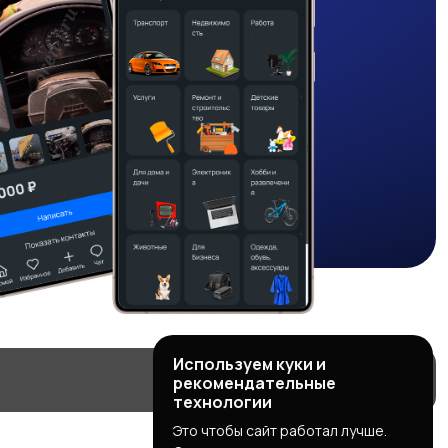
Используем куки и
рекомендательные
технологии
Это чтобы сайт работал лучше.