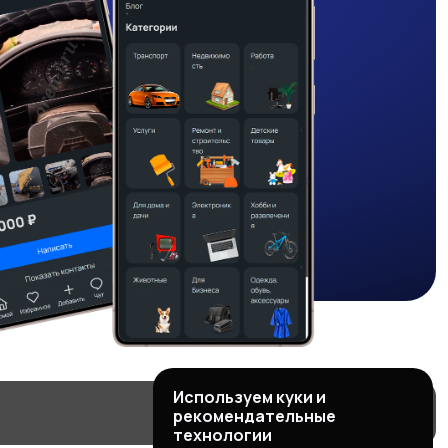
Используем куки и
рекомендательные
технологии