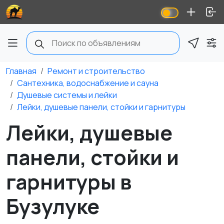
Главная
Ремонт и строительство
Сантехника, водоснабжение и сауна
Душевые системы и лейки
Лейки, душевые панели, стойки и гарнитуры
Лейки, душевые
панели, стойки и
гарнитуры в
Бузулуке