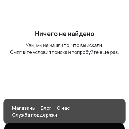
Ничего не найдено
Увы, мы не нашли то, что вы искали.
Смягчите условия поиска и попробуйте еще раз.
Магазины
Блог
О нас
Служба поддержки