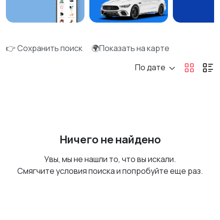
👉 Сохранить поиск
🌍Показать на карте
По дате
Ничего не найдено
Увы, мы не нашли то, что вы искали.
Смягчите условия поиска и попробуйте еще раз.