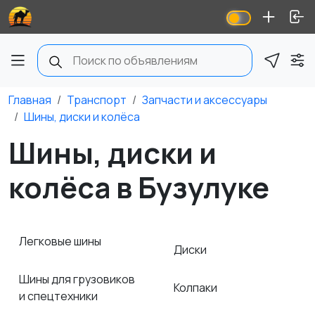
Главная
Транспорт
Запчасти и аксессуары
Шины, диски и колёса
Шины, диски и
колёса в Бузулуке
Легковые шины
Диски
Шины для грузовиков
Колпаки
и спецтехники