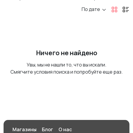
По дате
Ничего не найдено
Увы, мы не нашли то, что вы искали.
Смягчите условия поиска и попробуйте еще раз.
Магазины
Блог
О нас