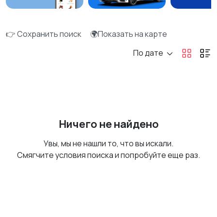
👉 Сохранить поиск
🌍Показать на карте
По дате
Ничего не найдено
Увы, мы не нашли то, что вы искали.
Смягчите условия поиска и попробуйте еще раз.