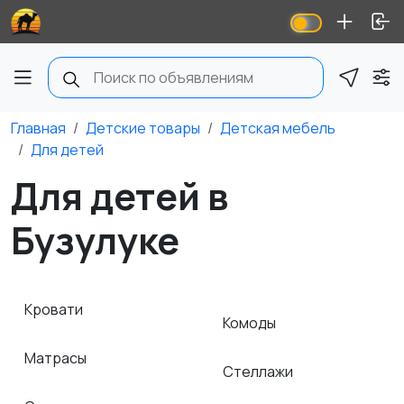
Главная
Детские товары
Детская мебель
Для детей
Для детей в
Бузулуке
Кровати
Комоды
Матрасы
Стеллажи