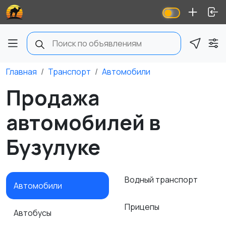
Главная
Транспорт
Автомобили
Продажа
автомобилей в
Бузулуке
Водный транспорт
Автомобили
Прицепы
Автобусы