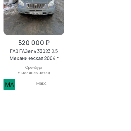
520 000 ₽
ГАЗ ГАЗель 33023 2.5
Механическая 2004 г
Оренбург
5 месяцев назад
Макс