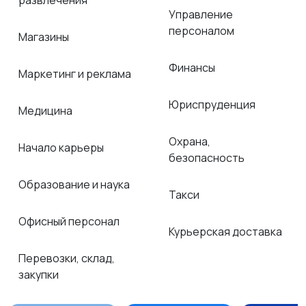
развлечения
Управление
персоналом
Магазины
Финансы
Маркетинг и реклама
Юриспруденция
Медицина
Охрана,
Начало карьеры
безопасность
Образование и наука
Такси
Офисный персонал
Курьерская доставка
Перевозки, склад,
закупки