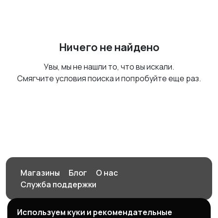
Ничего не найдено
Увы, мы не нашли то, что вы искали.
Смягчите условия поиска и попробуйте еще раз.
Магазины
Блог
О нас
Служба поддержки
Используем куки и рекомендательные