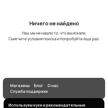
Ничего не найдено
Увы, мы не нашли то, что вы искали.
Смягчите условия поиска и попробуйте еще раз.
Магазины
Блог
О нас
Служба поддержки
Используем куки и рекомендательные