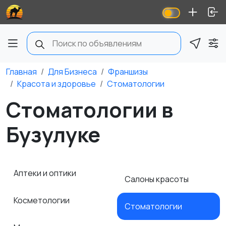
Главная
Для Бизнеса
Франшизы
Красота и здоровье
Стоматологии
Стоматологии в
Бузулуке
Аптеки и оптики
Салоны красоты
Косметологии
Стоматологии