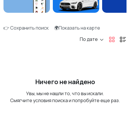
👉 Сохранить поиск
🌍Показать на карте
По дате
Ничего не найдено
Увы, мы не нашли то, что вы искали.
Смягчите условия поиска и попробуйте еще раз.