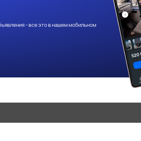
ъявления - все это в нашем мобильном