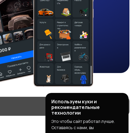
Используем куки и
рекомендательные
технологии
Это чтобы сайт работал лучше.
Оставаясь с нами, вы