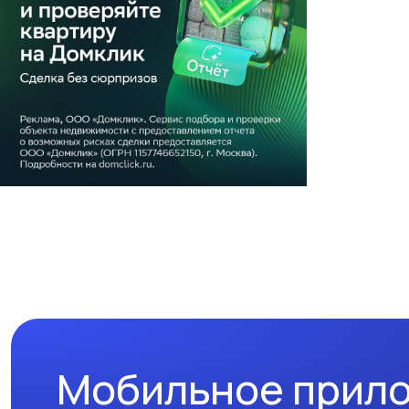
Мобильное прил