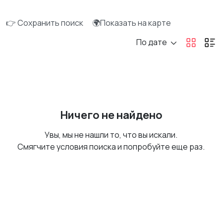
👉 Сохранить поиск
🌍Показать на карте
По дате
Ничего не найдено
Увы, мы не нашли то, что вы искали.
Смягчите условия поиска и попробуйте еще раз.