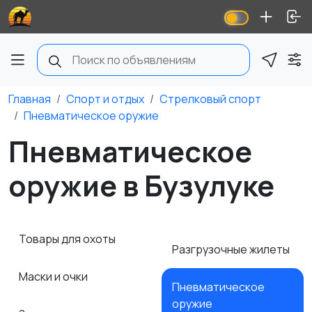
Главная
Спорт и отдых
Стрелковый спорт
Пневматическое оружие
Пневматическое
оружие в Бузулуке
Товары для охоты
Разгрузочные жилеты
Маски и очки
Пневматическое
оружие