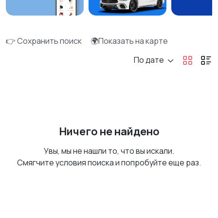
👉 Сохранить поиск
🌍Показать на карте
По дате
Ничего не найдено
Увы, мы не нашли то, что вы искали.
Смягчите условия поиска и попробуйте еще раз.