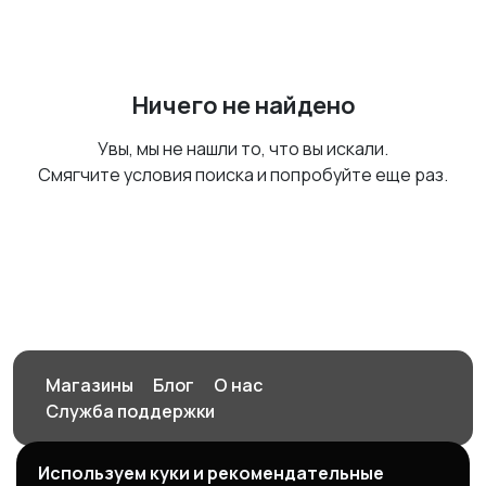
Ничего не найдено
Увы, мы не нашли то, что вы искали.
Смягчите условия поиска и попробуйте еще раз.
Магазины
Блог
О нас
Служба поддержки
Используем куки и рекомендательные