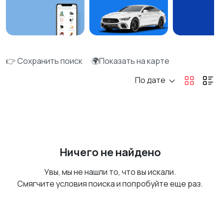
👉 Сохранить поиск
🌍Показать на карте
По дате
Ничего не найдено
Увы, мы не нашли то, что вы искали.
Смягчите условия поиска и попробуйте еще раз.