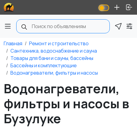
Главная
Ремонт и строительство
Сантехника, водоснабжение и сауна
Товары для бани и сауны, бассейны
Бассейны и комплектующие
Водонагреватели, фильтры и насосы
Водонагреватели,
фильтры и насосы в
Бузулуке