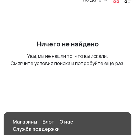
Ничего не найдено
Увы, мы не нашли то, что вы искали.
Смягчите условия поиска и попробуйте еще раз.
Магазины
Блог
О нас
Служба поддержки