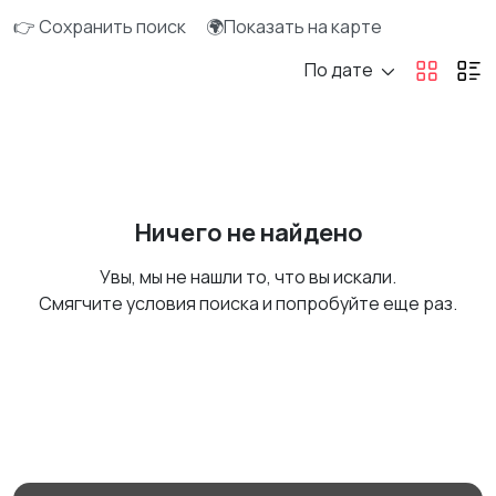
👉 Сохранить поиск
🌍Показать на карте
По дате
Ничего не найдено
Увы, мы не нашли то, что вы искали.
Смягчите условия поиска и попробуйте еще раз.