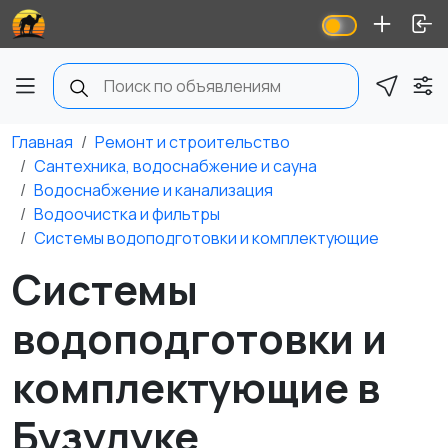
Главная
Ремонт и строительство
Сантехника, водоснабжение и сауна
Водоснабжение и канализация
Водоочистка и фильтры
Системы водоподготовки и комплектующие
Системы
водоподготовки и
комплектующие в
Бузулуке