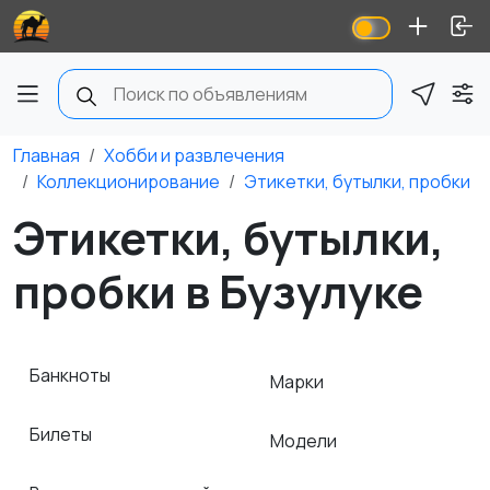
Главная
Хобби и развлечения
Коллекционирование
Этикетки, бутылки, пробки
Этикетки, бутылки,
пробки в Бузулуке
Банкноты
Марки
Билеты
Модели