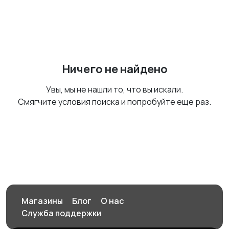
Ничего не найдено
Увы, мы не нашли то, что вы искали.
Смягчите условия поиска и попробуйте еще раз.
Магазины
Блог
О нас
Служба поддержки