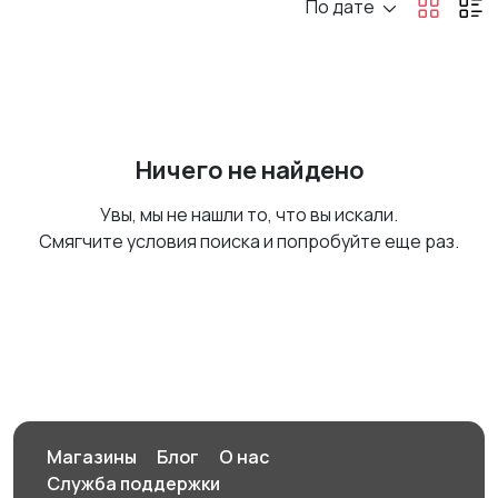
По дате
Ничего не найдено
Увы, мы не нашли то, что вы искали.
Смягчите условия поиска и попробуйте еще раз.
Магазины
Блог
О нас
Служба поддержки