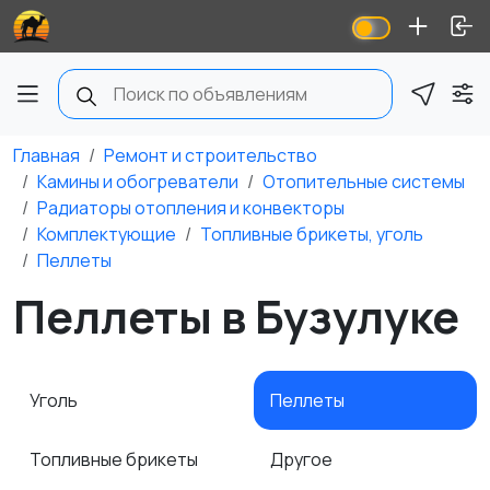
Главная
Ремонт и строительство
Камины и обогреватели
Отопительные системы
Радиаторы отопления и конвекторы
Комплектующие
Топливные брикеты, уголь
Пеллеты
Пеллеты в Бузулуке
Уголь
Пеллеты
Топливные брикеты
Другое