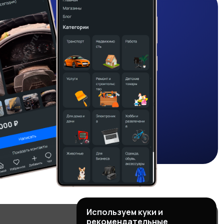
Используем куки и
рекомендательные