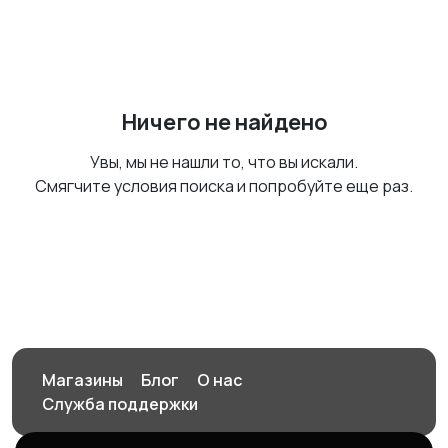
Ничего не найдено
Увы, мы не нашли то, что вы искали.
Смягчите условия поиска и попробуйте еще раз.
Магазины
Блог
О нас
Служба поддержки