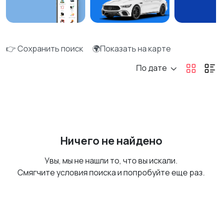
👉 Сохранить поиск
🌍Показать на карте
По дате
Ничего не найдено
Увы, мы не нашли то, что вы искали.
Смягчите условия поиска и попробуйте еще раз.