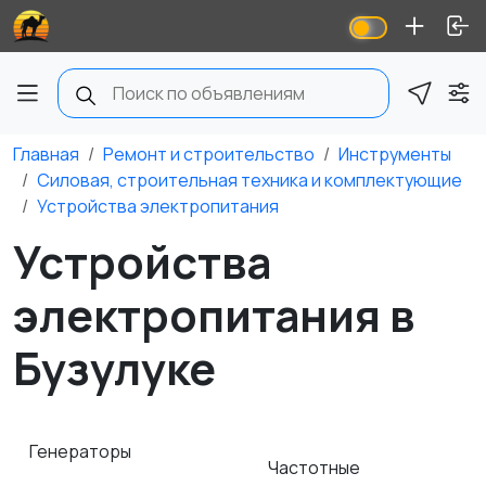
Главная
Ремонт и строительство
Инструменты
Силовая, строительная техника и комплектующие
Устройства электропитания
Устройства
электропитания в
Бузулуке
Генераторы
Частотные