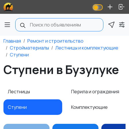
Главная
Ремонт и строительство
Стройматериалы
Лестницы и комплектующие
Ступени
Ступени в Бузулуке
Лестницы
Перила и ограждения
Ступени
Комплектующие