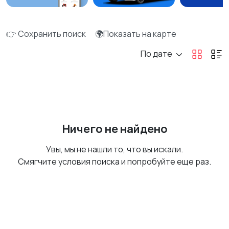
👉 Сохранить поиск
🌍Показать на карте
По дате
Ничего не найдено
Увы, мы не нашли то, что вы искали.
Смягчите условия поиска и попробуйте еще раз.