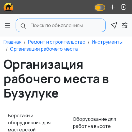
Главная
Ремонт и строительство
Инструменты
Организация рабочего места
Организация
рабочего места в
Бузулуке
Верстаки и
Оборудование для
оборудование для
работ на высоте
мастерской