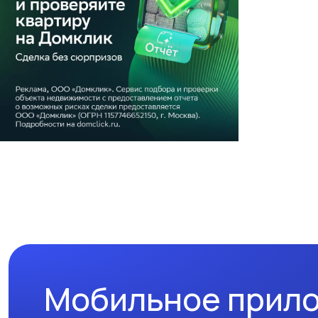
Мобильное прил