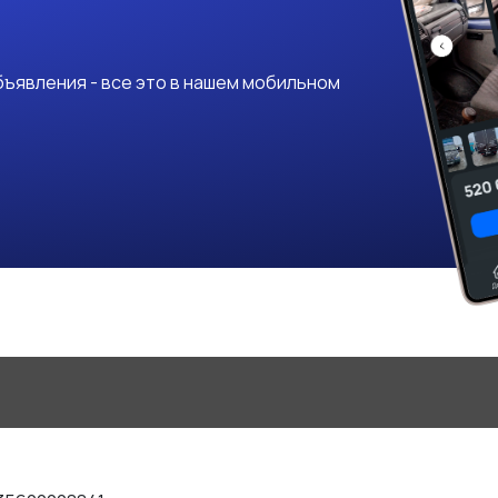
ъявления - все это в нашем мобильном