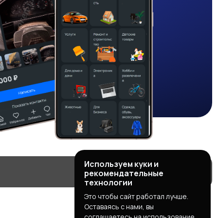
Используем куки и
рекомендательные
технологии
Это чтобы сайт работал лучше.
Оставаясь с нами, вы
соглашаетесь на использование